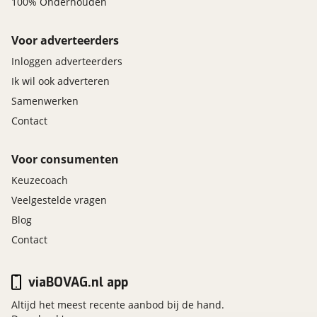
100% Onderhouden
Voor adverteerders
Inloggen adverteerders
Ik wil ook adverteren
Samenwerken
Contact
Voor consumenten
Keuzecoach
Veelgestelde vragen
Blog
Contact
viaBOVAG.nl app
Altijd het meest recente aanbod bij de hand.