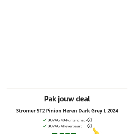
Pak jouw deal
Stromer ST2 Pinion Heren Dark Grey L 2024
BOVAG 40-Puntencheck
BOVAG Afleverbeurt