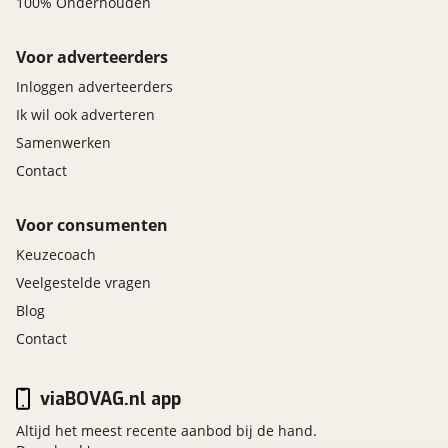
100% Onderhouden
Voor adverteerders
Inloggen adverteerders
Ik wil ook adverteren
Samenwerken
Contact
Voor consumenten
Keuzecoach
Veelgestelde vragen
Blog
Contact
viaBOVAG.nl app
Altijd het meest recente aanbod bij de hand.