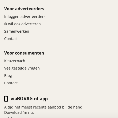
Voor adverteerders
Inloggen adverteerders
Ik wil ook adverteren
Samenwerken
Contact
Voor consumenten
Keuzecoach
Veelgestelde vragen
Blog
Contact
viaBOVAG.nl app
Altijd het meest recente aanbod bij de hand.
Download 'm nu.