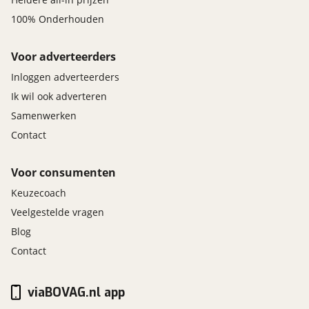
100% Onderhouden
Voor adverteerders
Inloggen adverteerders
Ik wil ook adverteren
Samenwerken
Contact
Voor consumenten
Keuzecoach
Veelgestelde vragen
Blog
Contact
viaBOVAG.nl app