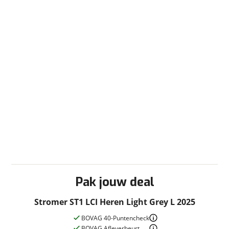
Pak jouw deal
Stromer ST1 LCI Heren Light Grey L 2025
BOVAG 40-Puntencheck
BOVAG Afleverbeurt