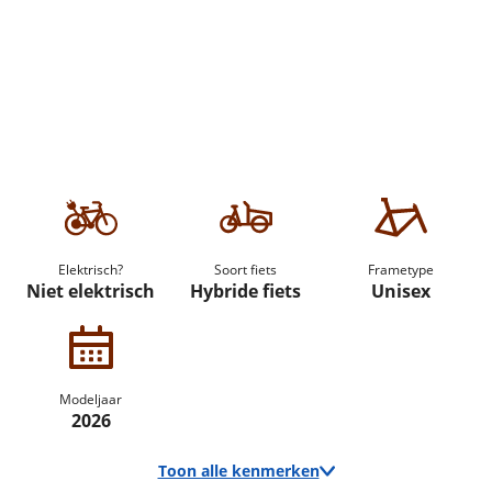
Elektrisch?
Soort fiets
Frametype
Niet elektrisch
Hybride fiets
Unisex
Modeljaar
2026
Toon alle kenmerken