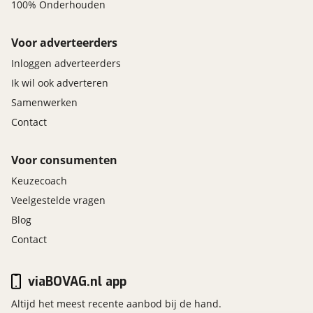
100% Onderhouden
Voor adverteerders
Inloggen adverteerders
Ik wil ook adverteren
Samenwerken
Contact
Voor consumenten
Keuzecoach
Veelgestelde vragen
Blog
Contact
viaBOVAG.nl app
Altijd het meest recente aanbod bij de hand.