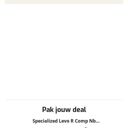
Pak jouw deal
Specialized Levo R Comp Nb