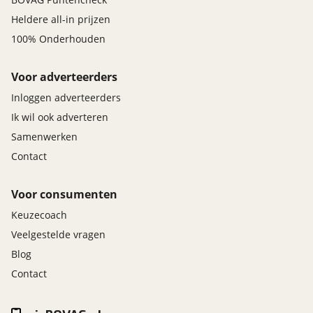
Heldere all-in prijzen
100% Onderhouden
Voor adverteerders
Inloggen adverteerders
Ik wil ook adverteren
Samenwerken
Contact
Voor consumenten
Keuzecoach
Veelgestelde vragen
Blog
Contact