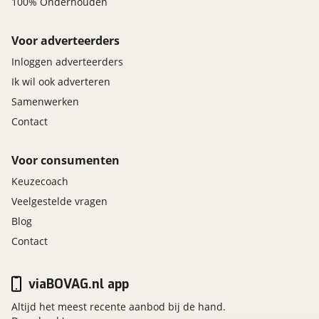
100% Onderhouden
Voor adverteerders
Inloggen adverteerders
Ik wil ook adverteren
Samenwerken
Contact
Voor consumenten
Keuzecoach
Veelgestelde vragen
Blog
Contact
viaBOVAG.nl app
Altijd het meest recente aanbod bij de hand.