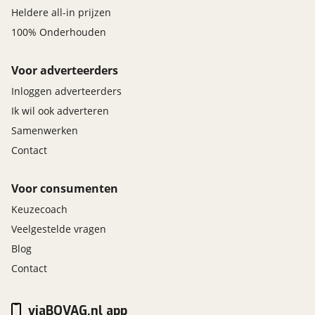
Heldere all-in prijzen
100% Onderhouden
Voor adverteerders
Inloggen adverteerders
Ik wil ook adverteren
Samenwerken
Contact
Voor consumenten
Keuzecoach
Veelgestelde vragen
Blog
Contact
viaBOVAG.nl app