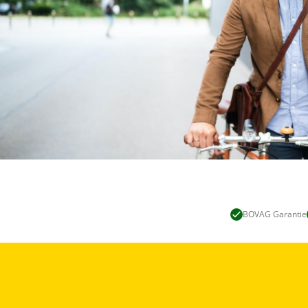
BOVAG Garantie