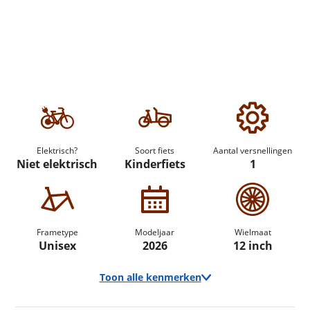
Elektrisch?
Soort fiets
Aantal versnellingen
Niet elektrisch
Kinderfiets
1
Frametype
Modeljaar
Wielmaat
Unisex
2026
12 inch
Toon alle kenmerken