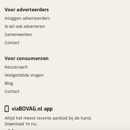
Voor adverteerders
Inloggen adverteerders
Ik wil ook adverteren
Samenwerken
Contact
Voor consumenten
Keuzecoach
Veelgestelde vragen
Blog
Contact
viaBOVAG.nl app
Altijd het meest recente aanbod bij de hand.
Download 'm nu.