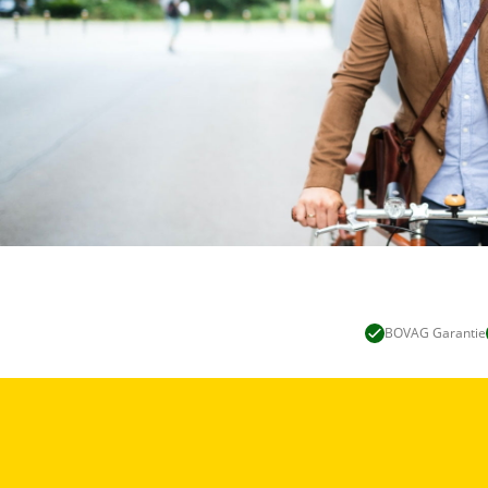
BOVAG Garantie