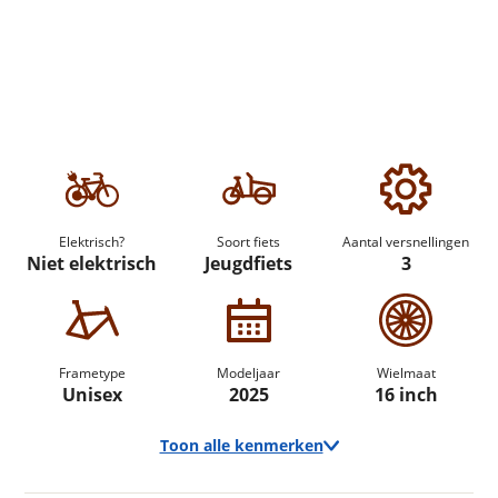
Elektrisch?
Soort fiets
Aantal versnellingen
Niet elektrisch
Jeugdfiets
3
Frametype
Modeljaar
Wielmaat
Unisex
2025
16 inch
Toon alle kenmerken