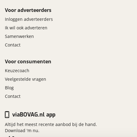
Voor adverteerders
Inloggen adverteerders
Ik wil ook adverteren
Samenwerken
Contact
Voor consumenten
Keuzecoach
Veelgestelde vragen
Blog
Contact
viaBOVAG.nl app
Altijd het meest recente aanbod bij de hand.
Download 'm nu.