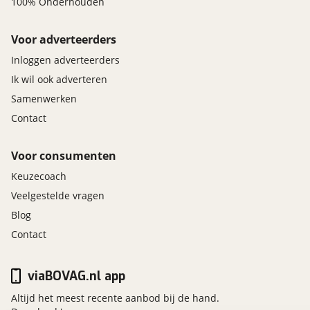
100% Onderhouden
Voor adverteerders
Inloggen adverteerders
Ik wil ook adverteren
Samenwerken
Contact
Voor consumenten
Keuzecoach
Veelgestelde vragen
Blog
Contact
viaBOVAG.nl app
Altijd het meest recente aanbod bij de hand.