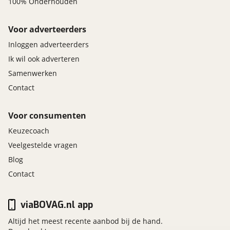
100% Onderhouden
Voor adverteerders
Inloggen adverteerders
Ik wil ook adverteren
Samenwerken
Contact
Voor consumenten
Keuzecoach
Veelgestelde vragen
Blog
Contact
viaBOVAG.nl app
Altijd het meest recente aanbod bij de hand.