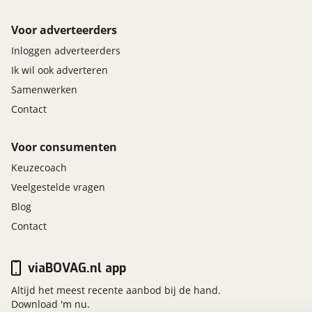
Voor adverteerders
Inloggen adverteerders
Ik wil ook adverteren
Samenwerken
Contact
Voor consumenten
Keuzecoach
Veelgestelde vragen
Blog
Contact
viaBOVAG.nl app
Altijd het meest recente aanbod bij de hand.
Download 'm nu.