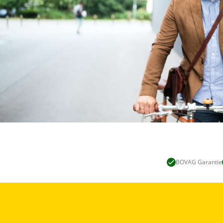
BOVAG Garantie