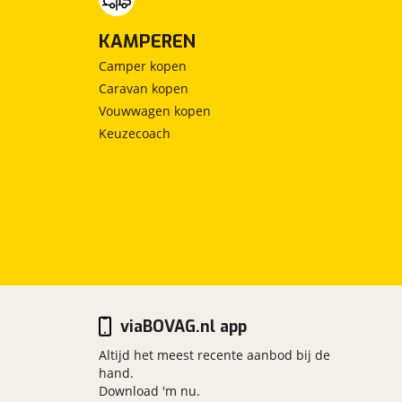
KAMPEREN
Camper kopen
Caravan kopen
Vouwwagen kopen
Keuzecoach
viaBOVAG.nl app
Altijd het meest recente aanbod bij de
hand.
Download 'm nu.