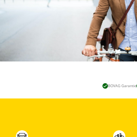
BOVAG Garantie