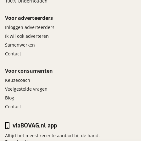
100% Onderhouden
Voor adverteerders
Inloggen adverteerders
Ik wil ook adverteren
Samenwerken
Contact
Voor consumenten
Keuzecoach
Veelgestelde vragen
Blog
Contact
viaBOVAG.nl app
Altijd het meest recente aanbod bij de hand.