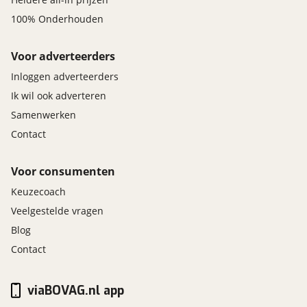
100% Onderhouden
Voor adverteerders
Inloggen adverteerders
Ik wil ook adverteren
Samenwerken
Contact
Voor consumenten
Keuzecoach
Veelgestelde vragen
Blog
Contact
viaBOVAG.nl app