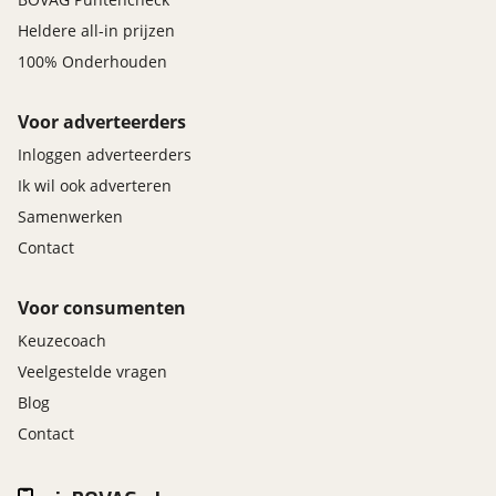
Heldere all-in prijzen
100% Onderhouden
Voor adverteerders
Inloggen adverteerders
Ik wil ook adverteren
Samenwerken
Contact
Voor consumenten
Keuzecoach
Veelgestelde vragen
Blog
Contact