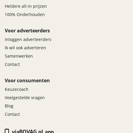
Heldere all-in prijzen
100% Onderhouden
Voor adverteerders
Inloggen adverteerders
Ik wil ook adverteren
Samenwerken
Contact
Voor consumenten
Keuzecoach
Veelgestelde vragen
Blog
Contact
viaBOVAG.nl app