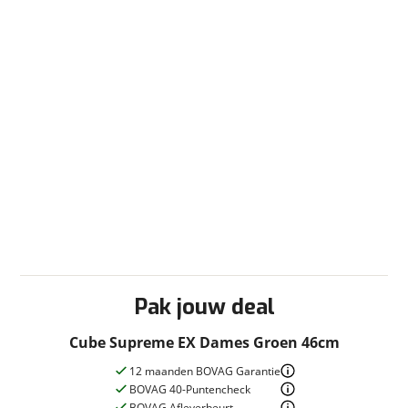
Pak jouw deal
Cube Supreme EX Dames Groen 46cm
12 maanden BOVAG Garantie
BOVAG 40-Puntencheck
BOVAG Afleverbeurt