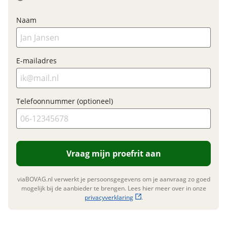
Naam
E-mailadres
Telefoonnummer (optioneel)
Vraag mijn proefrit aan
viaBOVAG.nl verwerkt je persoonsgegevens om je aanvraag zo goed
mogelijk bij de aanbieder te brengen. Lees hier meer over in onze
privacyverklaring
.