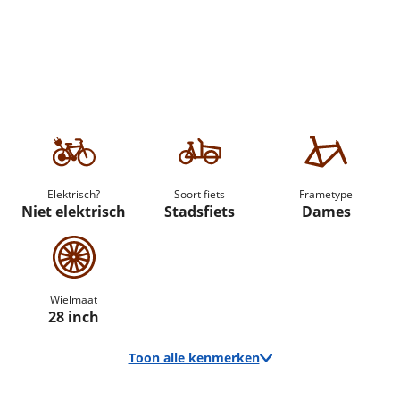
Elektrisch?
Soort fiets
Frametype
Niet elektrisch
Stadsfiets
Dames
Wielmaat
28 inch
Toon alle kenmerken