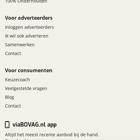
100% Onderhouden
Voor adverteerders
Inloggen adverteerders
Ik wil ook adverteren
Samenwerken
Contact
Voor consumenten
Keuzecoach
Veelgestelde vragen
Blog
Contact
viaBOVAG.nl app
Altijd het meest recente aanbod bij de hand.