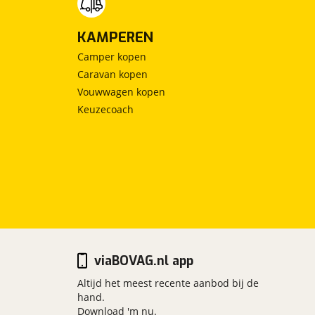
KAMPEREN
Camper kopen
Caravan kopen
Vouwwagen kopen
Keuzecoach
viaBOVAG.nl app
Altijd het meest recente aanbod bij de
hand.
Download 'm nu.