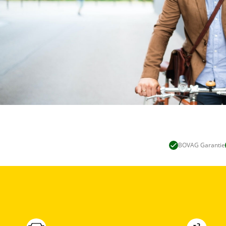
BOVAG Garantie