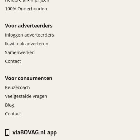
100% Onderhouden
Voor adverteerders
Inloggen adverteerders
Ik wil ook adverteren
Samenwerken
Contact
Voor consumenten
Keuzecoach
Veelgestelde vragen
Blog
Contact
viaBOVAG.nl app