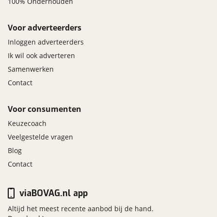
100% Onderhouden
Voor adverteerders
Inloggen adverteerders
Ik wil ook adverteren
Samenwerken
Contact
Voor consumenten
Keuzecoach
Veelgestelde vragen
Blog
Contact
viaBOVAG.nl app
Altijd het meest recente aanbod bij de hand.