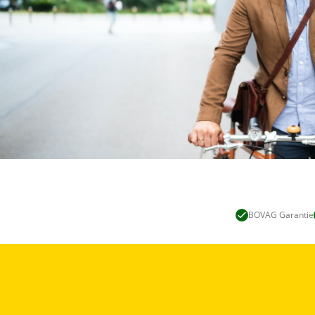
BOVAG Garantie