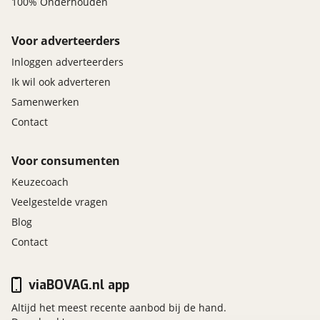
100% Onderhouden
Voor adverteerders
Inloggen adverteerders
Ik wil ook adverteren
Samenwerken
Contact
Voor consumenten
Keuzecoach
Veelgestelde vragen
Blog
Contact
viaBOVAG.nl app
Altijd het meest recente aanbod bij de hand.