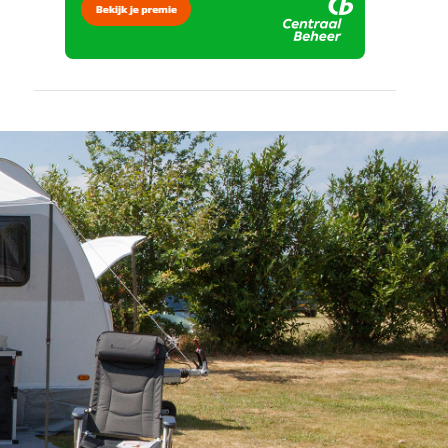
vertrouwd