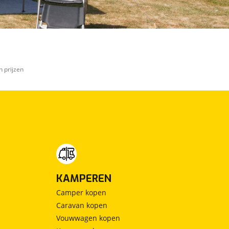
n prijzen
KAMPEREN
Camper kopen
Caravan kopen
Vouwwagen kopen