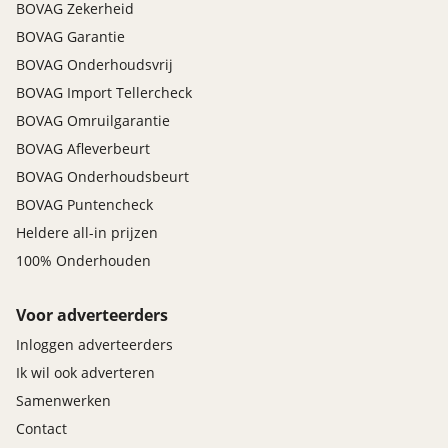
BOVAG Zekerheid
BOVAG Garantie
BOVAG Onderhoudsvrij
BOVAG Import Tellercheck
BOVAG Omruilgarantie
BOVAG Afleverbeurt
BOVAG Onderhoudsbeurt
BOVAG Puntencheck
Heldere all-in prijzen
100% Onderhouden
Voor adverteerders
Inloggen adverteerders
Ik wil ook adverteren
Samenwerken
Contact