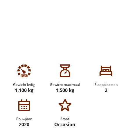
Gewicht ledig
Gewicht maximaal
Slaapplaatsen
1.100 kg
1.500 kg
2
Bouwjaar
Staat
2020
Occasion