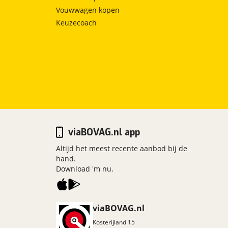
Vouwwagen kopen
Keuzecoach
viaBOVAG.nl app
Altijd het meest recente aanbod bij de
hand.
Download 'm nu.
viaBOVAG.nl
Kosterijland
15