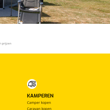
n prijzen
KAMPEREN
Camper kopen
Caravan kopen