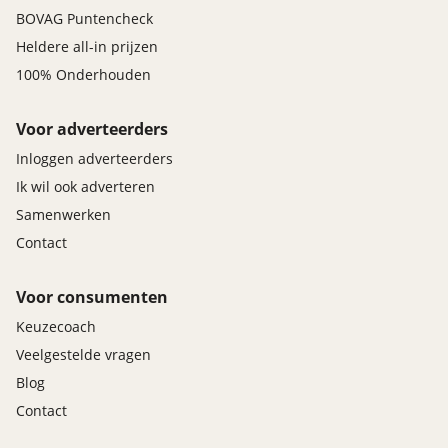
BOVAG Puntencheck
Heldere all-in prijzen
100% Onderhouden
Voor adverteerders
Inloggen adverteerders
Ik wil ook adverteren
Samenwerken
Contact
Voor consumenten
Keuzecoach
Veelgestelde vragen
Blog
Contact