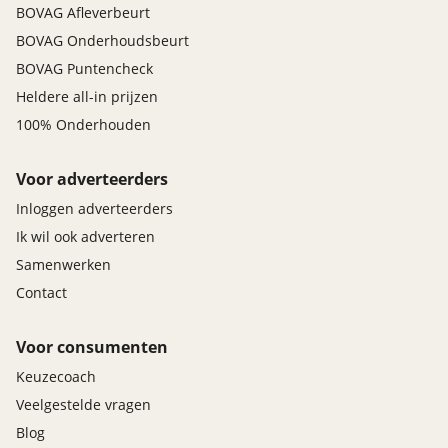
BOVAG Afleverbeurt
BOVAG Onderhoudsbeurt
BOVAG Puntencheck
Heldere all-in prijzen
100% Onderhouden
Voor adverteerders
Inloggen adverteerders
Ik wil ook adverteren
Samenwerken
Contact
Voor consumenten
Keuzecoach
Veelgestelde vragen
Blog