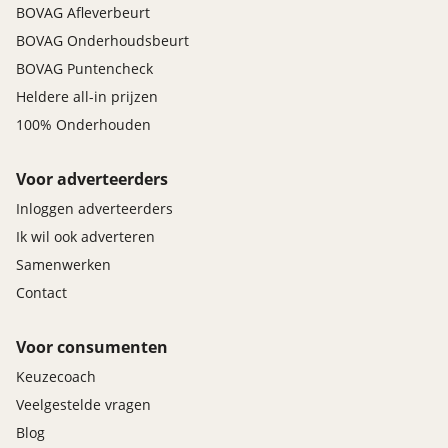
BOVAG Afleverbeurt
BOVAG Onderhoudsbeurt
BOVAG Puntencheck
Heldere all-in prijzen
100% Onderhouden
Voor adverteerders
Inloggen adverteerders
Ik wil ook adverteren
Samenwerken
Contact
Voor consumenten
Keuzecoach
Veelgestelde vragen
Blog