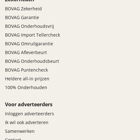
BOVAG Zekerheid
BOVAG Garantie
BOVAG Onderhoudsvrij
BOVAG Import Tellercheck
BOVAG Omruilgarantie
BOVAG Afleverbeurt
BOVAG Onderhoudsbeurt
BOVAG Puntencheck
Heldere all-in prijzen
100% Onderhouden
Voor adverteerders
Inloggen adverteerders
Ik wil ook adverteren
Samenwerken
Contact