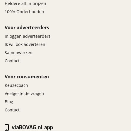
Heldere all-in prijzen
100% Onderhouden
Voor adverteerders
Inloggen adverteerders
Ik wil ook adverteren
Samenwerken
Contact
Voor consumenten
Keuzecoach
Veelgestelde vragen
Blog
Contact
viaBOVAG.nl app