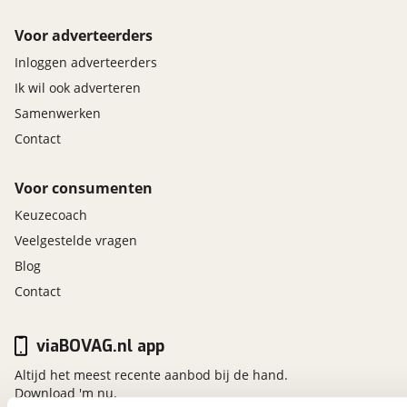
Voor adverteerders
Inloggen adverteerders
Ik wil ook adverteren
Samenwerken
Contact
Voor consumenten
Keuzecoach
Veelgestelde vragen
Blog
Contact
viaBOVAG.nl app
Altijd het meest recente aanbod bij de hand.
Download 'm nu.