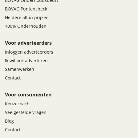
BOVAG Onderhoudsbeurt
BOVAG Puntencheck
Heldere all-in prijzen
100% Onderhouden
Voor adverteerders
Inloggen adverteerders
Ik wil ook adverteren
Samenwerken
Contact
Voor consumenten
Keuzecoach
Veelgestelde vragen
Blog
Contact