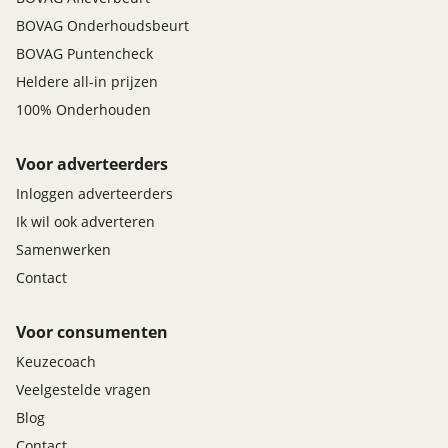
BOVAG Onderhoudsbeurt
BOVAG Puntencheck
Heldere all-in prijzen
100% Onderhouden
Voor adverteerders
Inloggen adverteerders
Ik wil ook adverteren
Samenwerken
Contact
Voor consumenten
Keuzecoach
Veelgestelde vragen
Blog
Contact