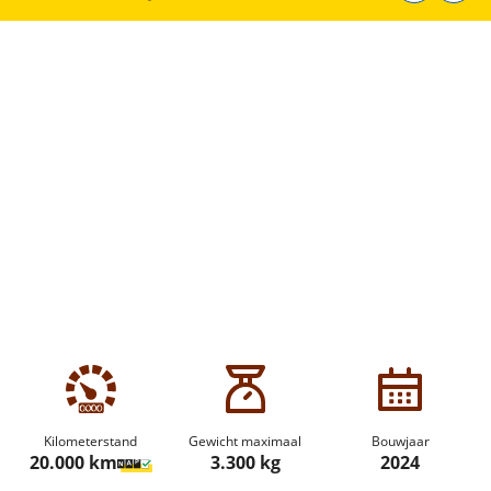
Kilometerstand
Gewicht maximaal
Bouwjaar
20.000 km
3.300 kg
2024