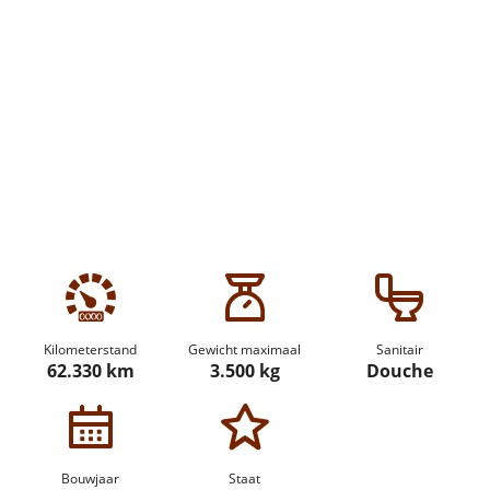
Kilometerstand
Gewicht maximaal
Sanitair
62.330 km
3.500 kg
Douche
Bouwjaar
Staat