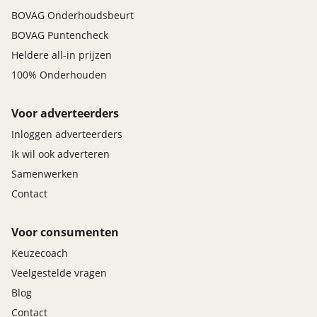
BOVAG Onderhoudsbeurt
BOVAG Puntencheck
Heldere all-in prijzen
100% Onderhouden
Voor adverteerders
Inloggen adverteerders
Ik wil ook adverteren
Samenwerken
Contact
Voor consumenten
Keuzecoach
Veelgestelde vragen
Blog
Contact