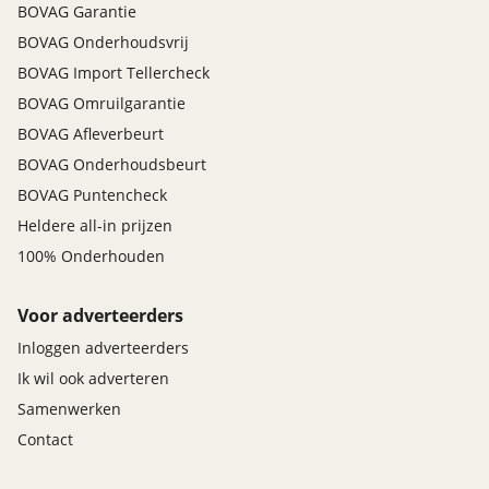
BOVAG Garantie
BOVAG Onderhoudsvrij
BOVAG Import Tellercheck
BOVAG Omruilgarantie
BOVAG Afleverbeurt
BOVAG Onderhoudsbeurt
BOVAG Puntencheck
Heldere all-in prijzen
100% Onderhouden
Voor adverteerders
Inloggen adverteerders
Ik wil ook adverteren
Samenwerken
Contact