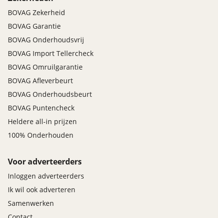
BOVAG Zekerheid
BOVAG Garantie
BOVAG Onderhoudsvrij
BOVAG Import Tellercheck
BOVAG Omruilgarantie
BOVAG Afleverbeurt
BOVAG Onderhoudsbeurt
BOVAG Puntencheck
Heldere all-in prijzen
100% Onderhouden
Voor adverteerders
Inloggen adverteerders
Ik wil ook adverteren
Samenwerken
Contact