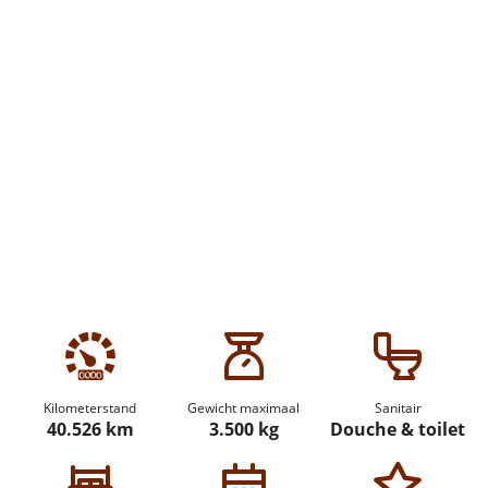
Kilometerstand
Gewicht maximaal
Sanitair
40.526 km
3.500 kg
Douche & toilet