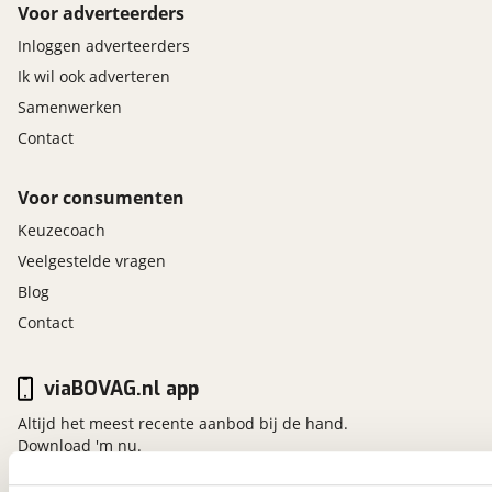
Voor adverteerders
Inloggen adverteerders
Ik wil ook adverteren
Samenwerken
Contact
Voor consumenten
Keuzecoach
Veelgestelde vragen
Blog
Contact
viaBOVAG.nl app
Altijd het meest recente aanbod bij de hand.
Download 'm nu.