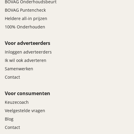
BOVAG Onderhoudsbeurt
BOVAG Puntencheck
Heldere all-in prijzen
100% Onderhouden
Voor adverteerders
Inloggen adverteerders
Ik wil ook adverteren
Samenwerken
Contact
Voor consumenten
Keuzecoach
Veelgestelde vragen
Blog
Contact