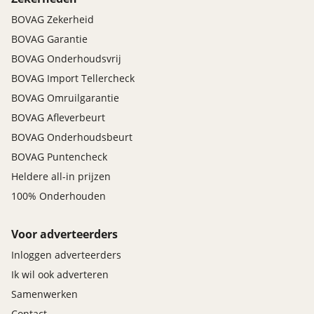
BOVAG Zekerheid
BOVAG Garantie
BOVAG Onderhoudsvrij
BOVAG Import Tellercheck
BOVAG Omruilgarantie
BOVAG Afleverbeurt
BOVAG Onderhoudsbeurt
BOVAG Puntencheck
Heldere all-in prijzen
100% Onderhouden
Voor adverteerders
Inloggen adverteerders
Ik wil ook adverteren
Samenwerken
Contact