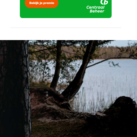
vertrouwd