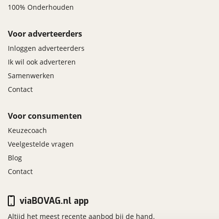
100% Onderhouden
Voor adverteerders
Inloggen adverteerders
Ik wil ook adverteren
Samenwerken
Contact
Voor consumenten
Keuzecoach
Veelgestelde vragen
Blog
Contact
viaBOVAG.nl app
Altijd het meest recente aanbod bij de hand.