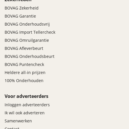
BOVAG Zekerheid
BOVAG Garantie
BOVAG Onderhoudsvrij
BOVAG Import Tellercheck
BOVAG Omruilgarantie
BOVAG Afleverbeurt
BOVAG Onderhoudsbeurt
BOVAG Puntencheck
Heldere all-in prijzen
100% Onderhouden
Voor adverteerders
Inloggen adverteerders
Ik wil ook adverteren
Samenwerken
Contact