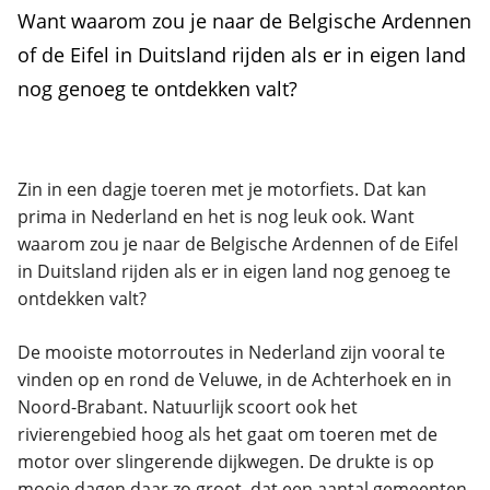
Want waarom zou je naar de Belgische Ardennen
of de Eifel in Duitsland rijden als er in eigen land
nog genoeg te ontdekken valt?
Zin in een dagje toeren met je motorfiets. Dat kan
prima in Nederland en het is nog leuk ook. Want
waarom zou je naar de Belgische Ardennen of de Eifel
in Duitsland rijden als er in eigen land nog genoeg te
ontdekken valt?
De mooiste motorroutes in Nederland zijn vooral te
vinden op en rond de Veluwe, in de Achterhoek en in
Noord-Brabant. Natuurlijk scoort ook het
rivierengebied hoog als het gaat om toeren met de
motor over slingerende dijkwegen. De drukte is op
mooie dagen daar zo groot, dat een aantal gemeenten