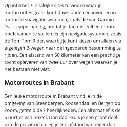
Op internet zijn talrijke sites te vinden waar je
motorroutes gratis kunt downloaden en invoeren in
motorfietsnavigatiesystemen, zoals die van Garmin.
Dat is superhandig, omdat je dan niet zelf een route
hoeft samen te stellen. Er zijn navigatiesystemen, zoals
de Tom Tom Rider, waarbij je kunt kiezen om alleen via
afgelegen B-wegen naar de ingevoerde bestemming te
rijden. Een afstand van 50 kilometer kan een prachtige
tocht opleveren van twee uur over wegen waarvan je
het bestaan niet wist.
Motorroutes in Brabant
Een leuke motorroute in Brabant vind je in de
omgeving van Steenbergen, Roosendaal en Bergen op
Zoom, getiteld de 7 heerlijkheden. Een alternatief is de
5 uurtjes van Boxtel. Dan doorkruis je een groot deel
van de provincie en leg je een afstand van meer dan