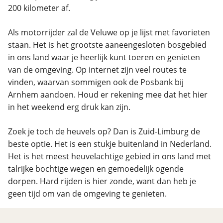
200 kilometer af.
Als motorrijder zal de Veluwe op je lijst met favorieten
staan. Het is het grootste aaneengesloten bosgebied
in ons land waar je heerlijk kunt toeren en genieten
van de omgeving. Op internet zijn veel routes te
vinden, waarvan sommigen ook de Posbank bij
Arnhem aandoen. Houd er rekening mee dat het hier
in het weekend erg druk kan zijn.
Zoek je toch de heuvels op? Dan is Zuid-Limburg de
beste optie. Het is een stukje buitenland in Nederland.
Het is het meest heuvelachtige gebied in ons land met
talrijke bochtige wegen en gemoedelijk ogende
dorpen. Hard rijden is hier zonde, want dan heb je
geen tijd om van de omgeving te genieten.