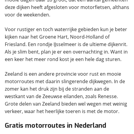
deze dijken heeft afgesloten voor motorfietsen, althans
voor de weekenden.
Voor rustiger en toch waterrijke gebieden kun je beter
kijken naar het Groene Hart, Noord-Holland of
Friesland. Een rondje IJsselmeer is de ultieme dijkenrit.
Als je slim bent, plan je er een overnachting in. Want in
een keer het meer rond kost je een hele dag sturen.
Zeeland is een andere provincie voor rust en mooie
motorroutes met daarin slingerende dijkwegen. In de
zomer kan het druk zijn bij de stranden aan de
westkant van de Zeeuwse eilanden, zoals Renesse.
Grote delen van Zeeland bieden wel wegen met weinig
verkeer, waar het heerlijke toeren is met de motor.
Gratis motorroutes in Nederland