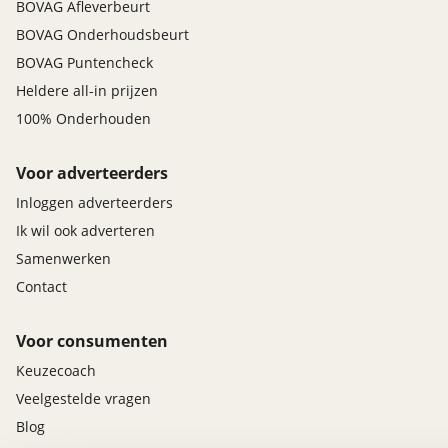
BOVAG Afleverbeurt
BOVAG Onderhoudsbeurt
BOVAG Puntencheck
Heldere all-in prijzen
100% Onderhouden
Voor adverteerders
Inloggen adverteerders
Ik wil ook adverteren
Samenwerken
Contact
Voor consumenten
Keuzecoach
Veelgestelde vragen
Blog