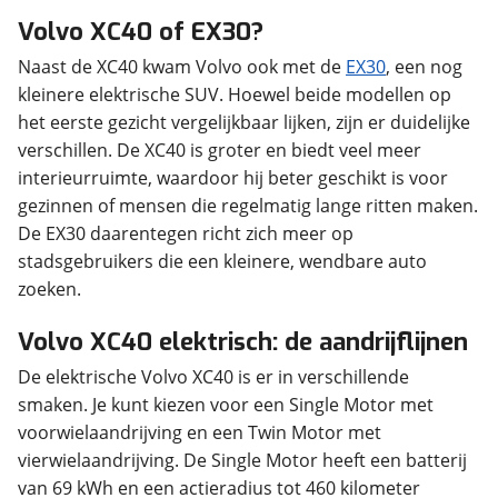
Volvo XC40 of EX30?
Naast de XC40 kwam Volvo ook met de
EX30
, een nog
kleinere elektrische SUV. Hoewel beide modellen op
het eerste gezicht vergelijkbaar lijken, zijn er duidelijke
verschillen. De XC40 is groter en biedt veel meer
interieurruimte, waardoor hij beter geschikt is voor
gezinnen of mensen die regelmatig lange ritten maken.
De EX30 daarentegen richt zich meer op
stadsgebruikers die een kleinere, wendbare auto
zoeken.
Volvo XC40 elektrisch: de aandrijflijnen
De elektrische Volvo XC40 is er in verschillende
smaken. Je kunt kiezen voor een Single Motor met
voorwielaandrijving en een Twin Motor met
vierwielaandrijving. De Single Motor heeft een batterij
van 69 kWh en een actieradius tot 460 kilometer